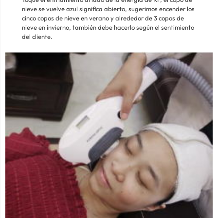
nieve se vuelve azul significa abierto, sugerimos encender los
cinco copos de nieve en verano y alrededor de 3 copos de
nieve en invierno, también debe hacerlo según el sentimiento
del cliente.