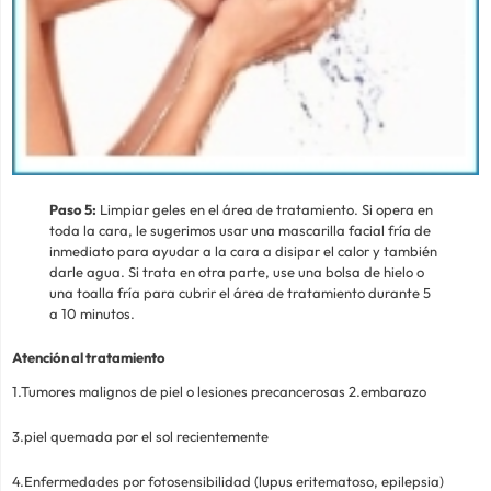
Paso 5:
Limpiar geles en el área de tratamiento. Si opera en
toda la cara, le sugerimos usar una mascarilla facial fría de
inmediato para ayudar a la cara a disipar el calor y también
darle agua. Si trata en otra parte, use una bolsa de hielo o
una toalla fría para cubrir el área de tratamiento durante 5
a 10 minutos.
Atención al tratamiento
1.Tumores malignos de piel o lesiones precancerosas 2.embarazo
3.piel quemada por el sol recientemente
4.Enfermedades por fotosensibilidad (lupus eritematoso, epilepsia)