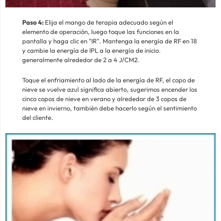
Paso 4:
Elija el mango de terapia adecuado según el
elemento de operación, luego toque las funciones en la
pantalla y haga clic en "IR". Mantenga la energía de RF en 18
y cambie la energía de IPL a la energía de inicio.
generalmente alrededor de 2 a 4 J/CM2.
Toque el enfriamiento al lado de la energía de RF, el copo de
nieve se vuelve azul significa abierto, sugerimos encender los
cinco copos de nieve en verano y alrededor de 3 copos de
nieve en invierno, también debe hacerlo según el sentimiento
del cliente.