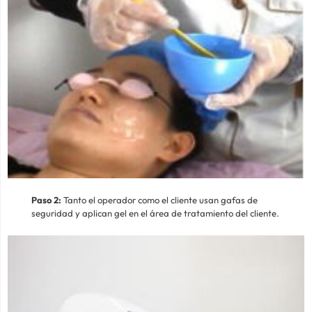
Paso 2:
Tanto el operador como el cliente usan gafas de
seguridad y aplican gel en el área de tratamiento del cliente.