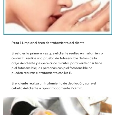
Paso l:
Limpiar el área de tratamiento del cliente.
Si esta es la primera vez que el cliente realiza un tratamiento
con luz E, realice una prueba de fotosensible detrás de la
oreja del cliente y espere cinco minutos para verificar si tiene
piel fotosensible; las personas con piel fotosensible no
pueden realizar el tratamiento con luz E.
Si el cliente realiza un tratamiento de depilación, corte el
cabello del cliente a aproximadamente 2-3 mm.