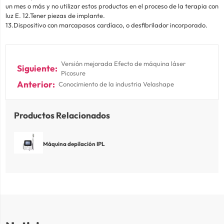
un mes o más y no utilizar estos productos en el proceso de la terapia con
luz E. 12.Tener piezas de implante.
13.Dispositivo con marcapasos cardíaco, o desfibrilador incorporado.
Versión mejorada Efecto de máquina láser
Picosure
Conocimiento de la industria Velashape
Productos Relacionados
Máquina depilación IPL