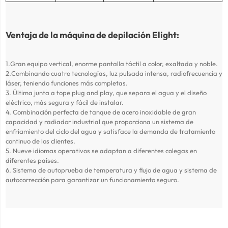
Ventaja de la máquina de depilación Elight:
1.Gran equipo vertical, enorme pantalla táctil a color, exaltada y noble.
2.Combinando cuatro tecnologías, luz pulsada intensa, radiofrecuencia y
láser, teniendo funciones más completas.
3. Última junta a tope plug and play, que separa el agua y el diseño
eléctrico, más segura y fácil de instalar.
4. Combinación perfecta de tanque de acero inoxidable de gran
capacidad y radiador industrial que proporciona un sistema de
enfriamiento del ciclo del agua y satisface la demanda de tratamiento
continuo de los clientes.
5. Nueve idiomas operativos se adaptan a diferentes colegas en
diferentes países.
6. Sistema de autoprueba de temperatura y flujo de agua y sistema de
autocorrección para garantizar un funcionamiento seguro.