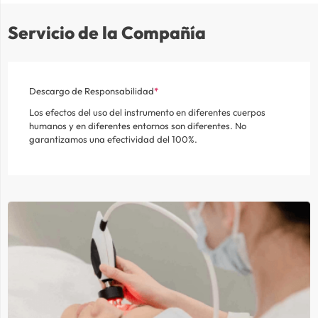
Servicio de la Compañía
Descargo de Responsabilidad
Los efectos del uso del instrumento en diferentes cuerpos
humanos y en diferentes entornos son diferentes. No
garantizamos una efectividad del 100%.