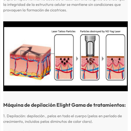
la integridad de la estructura celular se mantiene sin condiciones que
provoquen la formación de cicatrices.
Máquina de depilación Elight Gama de tratamientos:
1. Depilación: depilación , pelos en todo el cuerpo (pelos en período de
crecimiento, incluidos pelos diminutos de color claro).