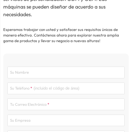
máquinas se pueden diseñar de acuerdo a sus
necesidades.
Esperamos trabajar con usted y satisfacer sus requisitos únicos de
manera efectiva. Contáctenos ahora para explorar nuestra amplia
gama de productos y llevar su negocio a nuevas alturas!
Su Nombre
Su Teléfono
Tu Correo Electrónico
Su Empresa