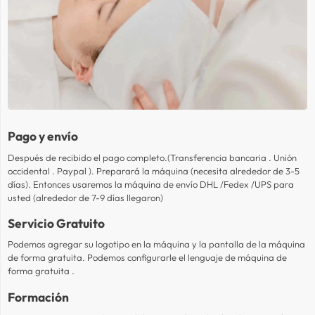
Pago y envío
Después de recibido el pago completo.(Transferencia bancaria . Unión
occidental . Paypal ). Preparará la máquina (necesita alrededor de 3-5
días). Entonces usaremos la máquina de envío DHL /Fedex /UPS para
usted (alrededor de 7-9 días llegaron)
Servicio Gratuito
Podemos agregar su logotipo en la máquina y la pantalla de la máquina
de forma gratuita. Podemos configurarle el lenguaje de máquina de
forma gratuita .
Formación