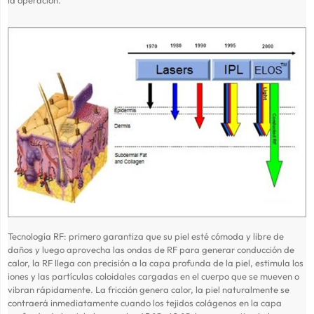
la operación.
Tecnología RF: primero garantiza que su piel esté cómoda y libre de
daños y luego aprovecha las ondas de RF para generar conducción de
calor, la RF llega con precisión a la capa profunda de la piel, estimula los
iones y las partículas coloidales cargadas en el cuerpo que se mueven o
vibran rápidamente. La fricción genera calor, la piel naturalmente se
contraerá inmediatamente cuando los tejidos colágenos en la capa