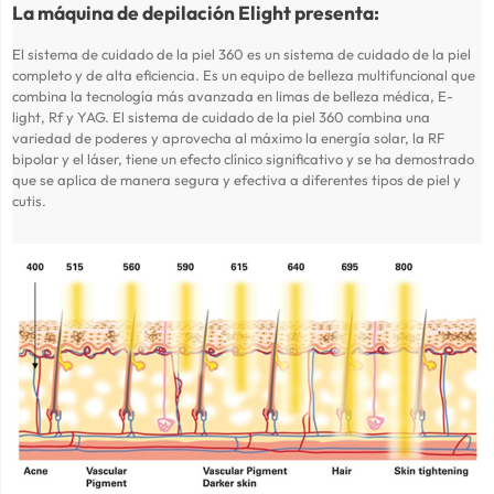
La máquina de depilación Elight presenta:
El sistema de cuidado de la piel 360 es un sistema de cuidado de la piel
completo y de alta eficiencia. Es un equipo de belleza multifuncional que
combina la tecnología más avanzada en limas de belleza médica, E-
light, Rf y YAG. El sistema de cuidado de la piel 360 combina una
variedad de poderes y aprovecha al máximo la energía solar, la RF
bipolar y el láser, tiene un efecto clínico significativo y se ha demostrado
que se aplica de manera segura y efectiva a diferentes tipos de piel y
cutis.